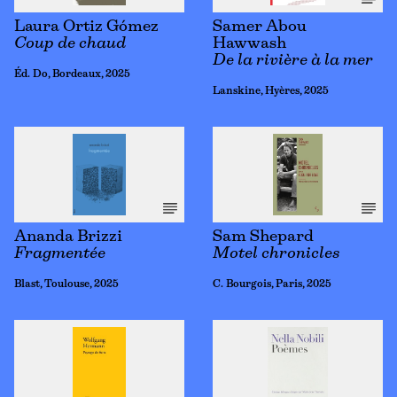
Laura Ortiz Gómez
Samer Abou
Coup de chaud
Hawwash
De la rivière à la mer
Éd. Do, Bordeaux, 2025
Lanskine, Hyères, 2025
Ananda Brizzi
Sam Shepard
Fragmentée
Motel chronicles
Blast, Toulouse, 2025
C. Bourgois, Paris, 2025