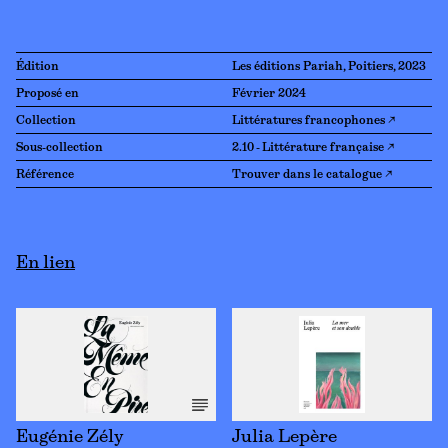
Édition
Les éditions Pariah, Poitiers, 2023
Proposé en
Février 2024
Collection
Littératures francophones ↗
Sous-collection
2.10 - Littérature française ↗
Référence
Trouver dans le catalogue ↗
En lien
Eugénie Zély
Julia Lepère