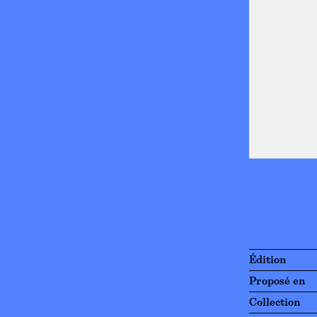
Édition
Proposé en
Collection