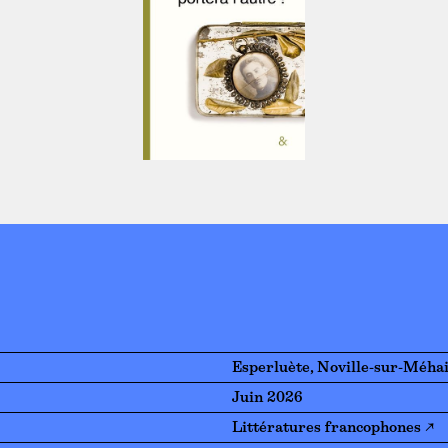
Esperluète, Noville-sur-Méha
Juin 2026
Littératures francophones ↗