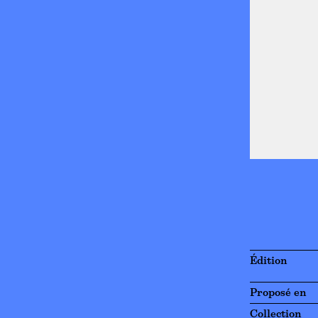
Édition
Proposé en
Collection