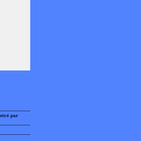
ustré par