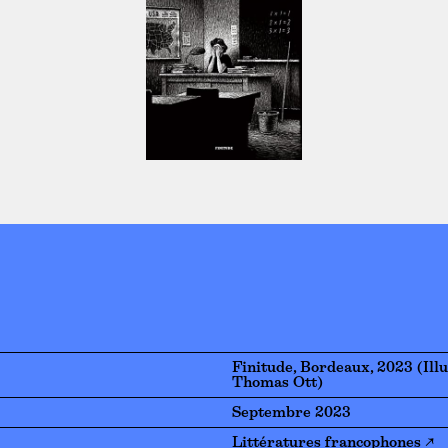
Finitude, Bordeaux, 2023 (Ill
Thomas Ott)
Septembre 2023
Littératures francophones ↗