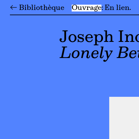
← Bibliothèque
Ouvrage
En lien
Joseph In
Lonely Be