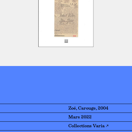
Zoé, Carouge, 2004
Mars 2022
Collections Varia ↗