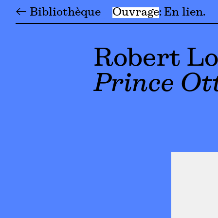
← Bibliothèque
Ouvrage
En lien
Robert Lo
Prince Ot