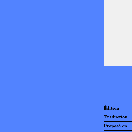
Édition
Traduction
Proposé en