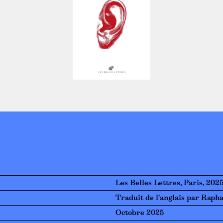
Les Belles Lettres, Paris, 202
Traduit de l'anglais par Raph
Octobre 2025