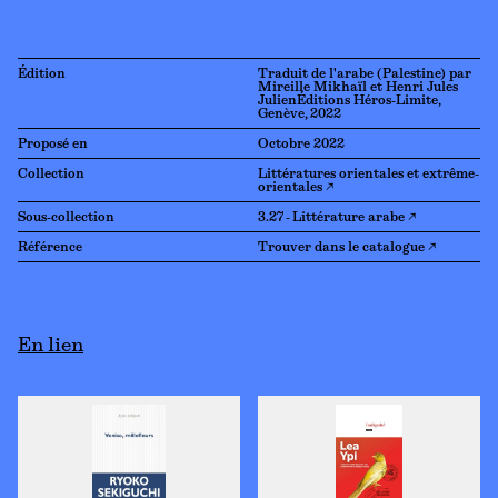
Édition
Traduit de l'arabe (Palestine) par
Mireille Mikhaïl et Henri Jules
JulienÉditions Héros-Limite,
Genève, 2022
Proposé en
Octobre 2022
Collection
Littératures orientales et extrême-
orientales ↗
Sous-collection
3.27 - Littérature arabe ↗
Référence
Trouver dans le catalogue ↗
En lien