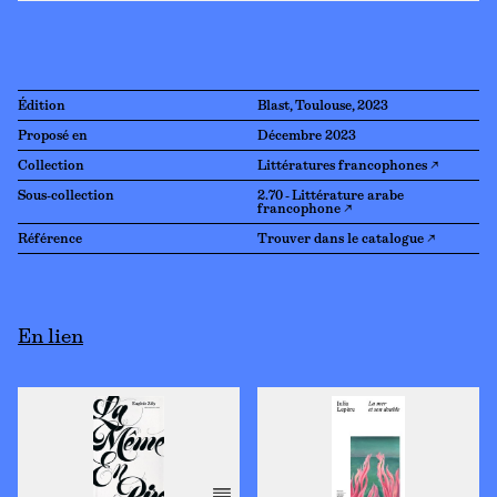
Édition
Blast, Toulouse, 2023
Proposé en
Décembre 2023
Collection
Littératures francophones ↗
Sous-collection
2.70 - Littérature arabe
francophone ↗
Référence
Trouver dans le catalogue ↗
En lien