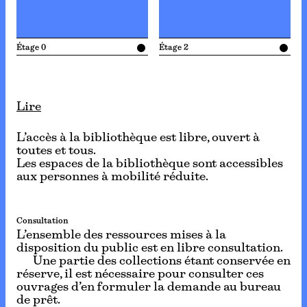
Étage 0
Étage 2
Lire
L’accès à la bibliothèque est libre, ouvert à
toutes et tous.
Les espaces de la bibliothèque sont accessibles
aux personnes à mobilité réduite.
Consultation
L’ensemble des ressources mises à la
disposition du public est en libre consultation.
Une partie des collections étant conservée en
réserve, il est nécessaire pour consulter ces
ouvrages d’en formuler la demande au bureau
de prêt.