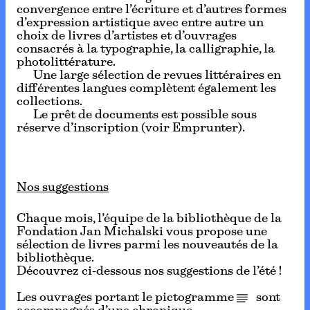
convergence entre l’écriture et d’autres formes
d’expression artistique avec entre autre un
choix de livres d’artistes et d’ouvrages
consacrés à la typographie, la calligraphie, la
photolittérature.
Une large sélection de revues littéraires en
différentes langues complètent également les
collections.
Le prêt de documents est possible sous
réserve d’inscription (voir Emprunter).
Nos suggestions
Chaque mois, l’équipe de la bibliothèque de la
Fondation Jan Michalski vous propose une
sélection de livres parmi les nouveautés de la
bibliothèque.
Découvrez ci-dessous nos suggestions de l’été !
Les ouvrages portant le pictogramme
sont