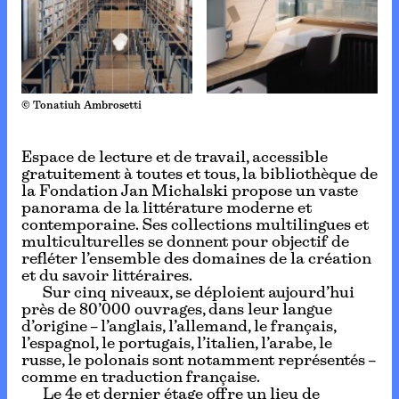
© Tonatiuh Ambrosetti
Espace de lecture et de travail, accessible
gratuitement à toutes et tous, la bibliothèque de
la Fondation Jan Michalski propose un vaste
panorama de la littérature moderne et
contemporaine. Ses collections multilingues et
multiculturelles se donnent pour objectif de
refléter l’ensemble des domaines de la création
et du savoir littéraires.
Sur cinq niveaux, se déploient aujourd’hui
près de 80’000 ouvrages, dans leur langue
d’origine – l’anglais, l’allemand, le français,
l’espagnol, le portugais, l’italien, l’arabe, le
russe, le polonais sont notamment représentés –
comme en traduction française.
Le 4e et dernier étage offre un lieu de