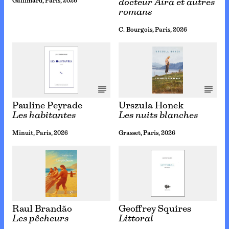
Gallimard, Paris, 2026
docteur Aira et autres
romans
C. Bourgois, Paris, 2026
Pauline Peyrade
Urszula Honek
Les habitantes
Les nuits blanches
Minuit, Paris, 2026
Grasset, Paris, 2026
Raul Brandão
Geoffrey Squires
Les pêcheurs
Littoral