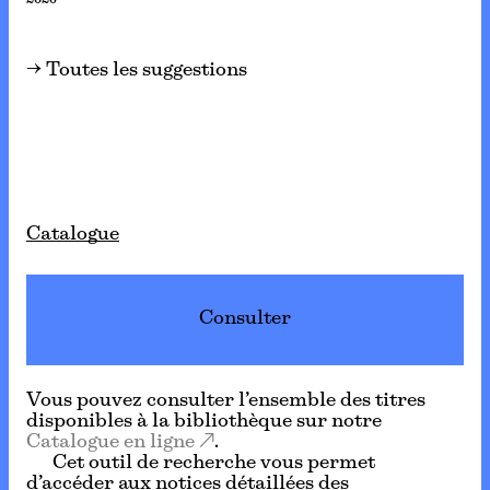
2026
→ Toutes les suggestions
Catalogue
Consulter
Vous pouvez consulter l’ensemble des titres
disponibles à la bibliothèque sur notre
Catalogue en ligne
.
Cet outil de recherche vous permet
d’accéder aux notices détaillées des