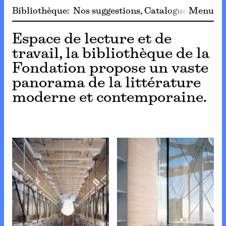
Bibliothèque
:
Nos suggestions
Catalogue
Menu
Collect
Espace de lecture et de
travail, la bibliothèque de la
Fondation propose un vaste
panorama de la littérature
moderne et contemporaine.