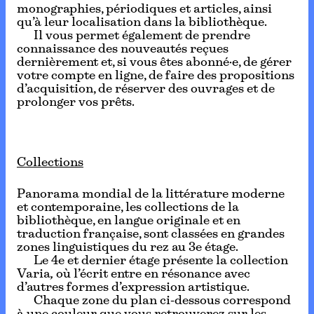
monographies, périodiques et articles, ainsi
qu’à leur localisation dans la bibliothèque.
Il vous permet également de prendre
connaissance des nouveautés reçues
dernièrement et, si vous êtes abonné·e, de gérer
votre compte en ligne, de faire des propositions
d’acquisition, de réserver des ouvrages et de
prolonger vos prêts.
Collections
Panorama mondial de la littérature moderne
et contemporaine, les collections de la
bibliothèque, en langue originale et en
traduction française, sont classées en grandes
zones linguistiques du rez au 3e étage.
Le 4e et dernier étage présente la collection
Varia
,
où l’écrit entre en résonance avec
d’autres formes d’expression artistique.
Chaque zone du plan ci-dessous correspond