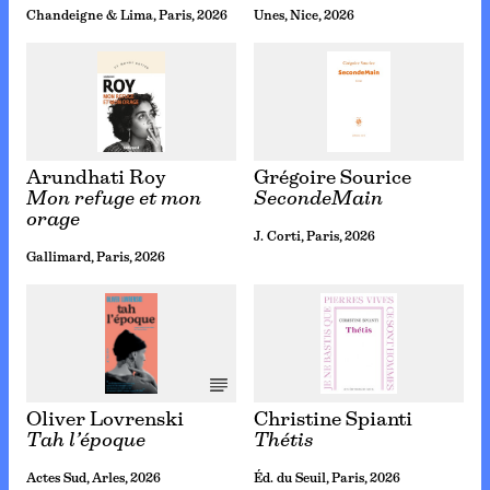
Chandeigne & Lima, Paris, 2026
Unes, Nice, 2026
Arundhati Roy
Grégoire Sourice
Mon refuge et mon
SecondeMain
orage
J. Corti, Paris, 2026
Gallimard, Paris, 2026
Oliver Lovrenski
Christine Spianti
Tah l’époque
Thétis
Actes Sud, Arles, 2026
Éd. du Seuil, Paris, 2026