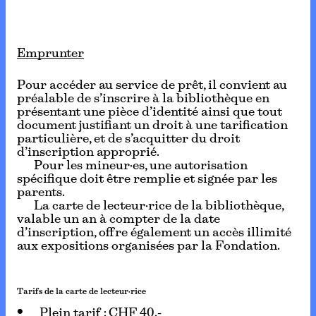
Emprunter
Pour accéder au service de prêt, il convient au
préalable de s’inscrire à la bibliothèque en
présentant une pièce d’identité ainsi que tout
document justifiant un droit à une tarification
particulière, et de s’acquitter du droit
d’inscription approprié.
Pour les mineur·es, une autorisation
spécifique doit être remplie et signée par les
parents.
La carte de lecteur·rice de la bibliothèque,
valable un an à compter de la date
d’inscription, offre également un accès illimité
aux expositions organisées par la Fondation.
Tarifs de la carte de lecteur·rice
Plein tarif : CHF 40.-