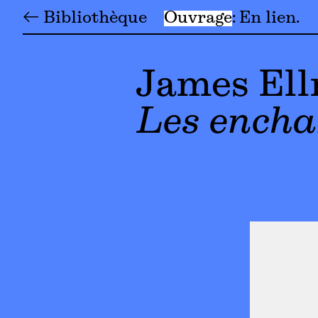
← Bibliothèque
Ouvrage
En lien
James Ell
Les encha