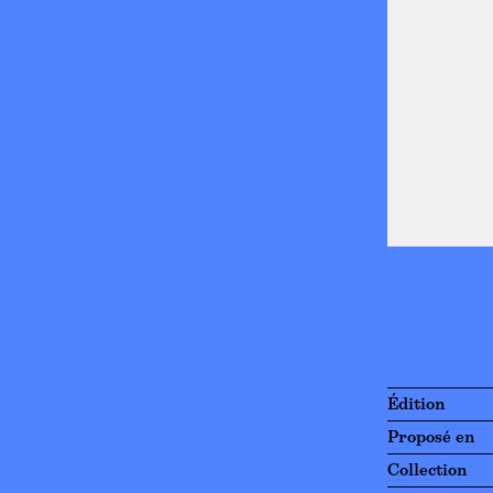
Édition
Proposé en
Collection