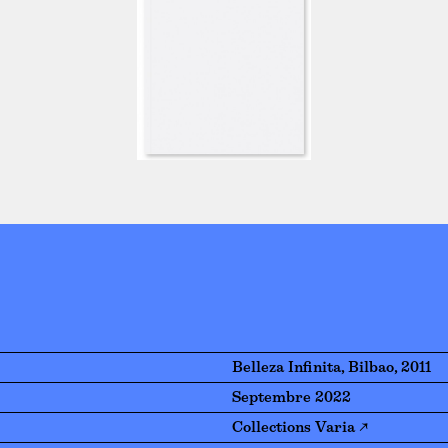
Belleza Infinita, Bilbao, 2011
Septembre 2022
Collections Varia ↗