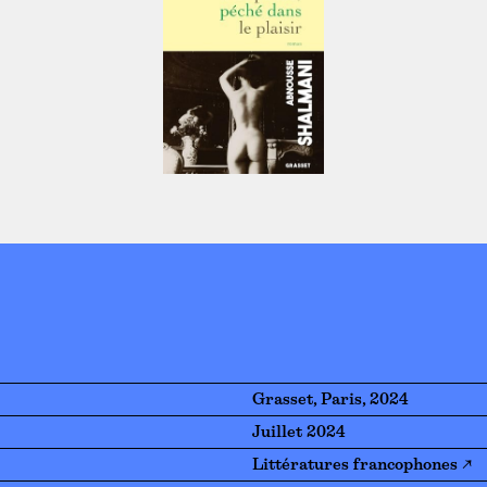
Grasset, Paris, 2024
Juillet 2024
Littératures francophones ↗