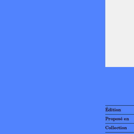
Édition
Proposé en
Collection