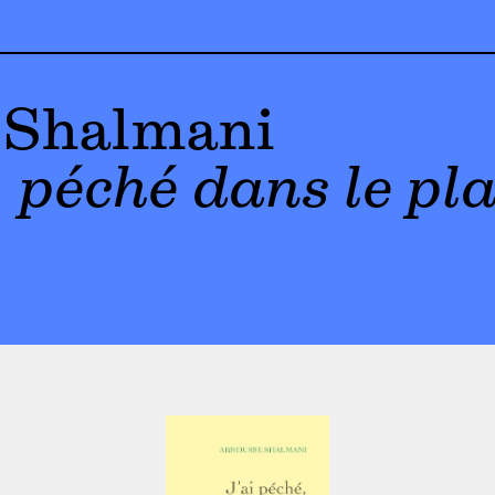
 Shalmani
, péché dans le pla