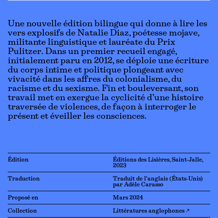
Une nouvelle édition bilingue qui donne à lire les
vers explosifs de Natalie Diaz, poétesse mojave,
militante linguistique et lauréate du Prix
Pulitzer. Dans un premier recueil engagé,
initialement paru en 2012, se déploie une écriture
du corps intime et politique plongeant avec
vivacité dans les affres du colonialisme, du
racisme et du sexisme. Fin et bouleversant, son
travail met en exergue la cyclicité d’une histoire
traversée de violences, de façon à interroger le
présent et éveiller les consciences.
Édition
Éditions des Lisières, Saint-Jalle,
2023
Traduction
Traduit de l'anglais (États-Unis)
par Adèle Carasso
Proposé en
Mars 2024
Collection
Littératures anglophones ↗