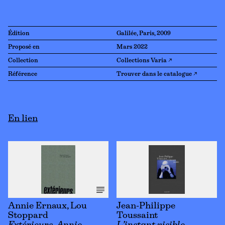
Édition
Galilée, Paris, 2009
Proposé en
Mars 2022
Collection
Collections Varia ↗
Référence
Trouver dans le catalogue ↗
En lien
Annie Ernaux, Lou
Jean-Philippe
Stoppard
Toussaint