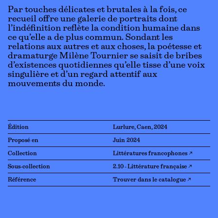
Par touches délicates et brutales à la fois, ce
recueil offre une galerie de portraits dont
l’indéfinition reflète la condition humaine dans
ce qu’elle a de plus commun. Sondant les
relations aux autres et aux choses, la poétesse et
dramaturge Milène Tournier se saisit de bribes
d’existences quotidiennes qu’elle tisse d’une voix
singulière et d’un regard attentif aux
mouvements du monde.
Édition
Lurlure, Caen, 2024
Proposé en
Juin 2024
Collection
Littératures francophones ↗
Sous-collection
2.10 - Littérature française ↗
Référence
Trouver dans le catalogue ↗