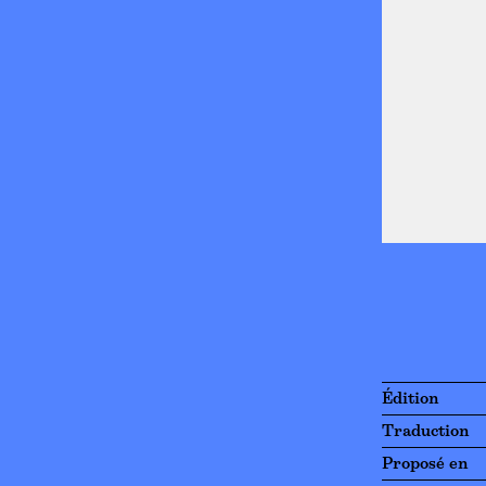
Édition
Traduction
Proposé en