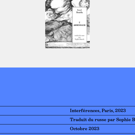
Interférences, Paris, 2023
Traduit du russe par Sophie 
Octobre 2023