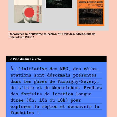
Découvrez la deuxième sélection du Prix Jan Michalski de
littérature 2026 !
Le Pied du Jura à vélo
À l’initiative des MBC, des vélos-
stations sont désormais présentes
dans les gares de Pampigny-Sévery,
de L’Isle et de Montricher. Profitez
des forfaits de location longue
durée (6h, 12h ou 18h) pour
explorer la région et découvrir la
Fondation !