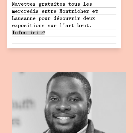
Navettes gratuites tous les
mercredis entre Montricher et
Lausanne pour découvrir deux
expositions sur l’art brut.
Infos ici