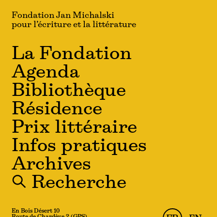
Fondation Jan Michalski
pour l’écriture et la littérature
La Fondation
Agenda
Bibliothèque
Résidence
Prix littéraire
Infos pratiques
Archives
🔍 Recherche
En Bois Désert 10