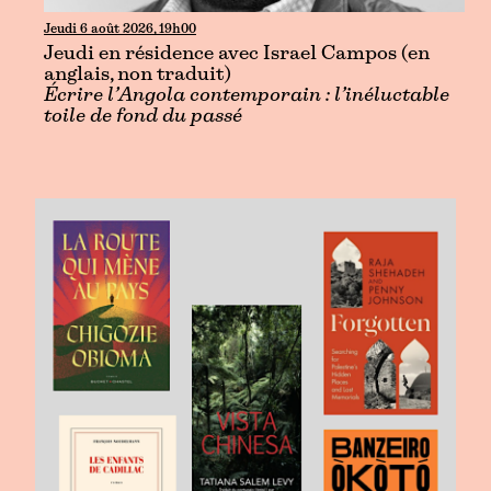
Jeudi 6 août 2026, 19h00
Jeudi en résidence avec Israel Campos (en
anglais, non traduit)
Écrire l’Angola contemporain : l’inéluctable
toile de fond du passé