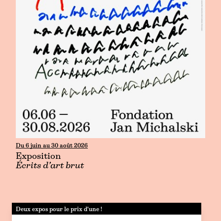
Du 6 juin au 30 août 2026
Exposition
Écrits d’art brut
Deux expos pour le prix d'une !