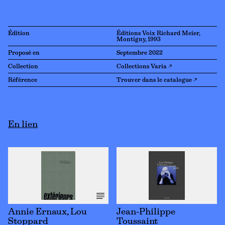
Édition
Éditions Voix Richard Meier,
Montigny, 1993
Proposé en
Septembre 2022
Collection
Collections Varia ↗
Référence
Trouver dans le catalogue ↗
En lien
Annie Ernaux, Lou
Jean-Philippe
Stoppard
Toussaint