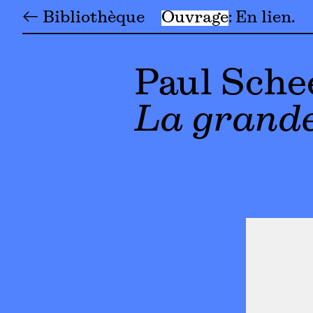
← Bibliothèque
Ouvrage
En lien
Paul Sche
La grande