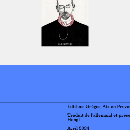
Éditions Grèges, Aix en Prove
Traduit de l'allemand et prés
Hengl
Avril 2024