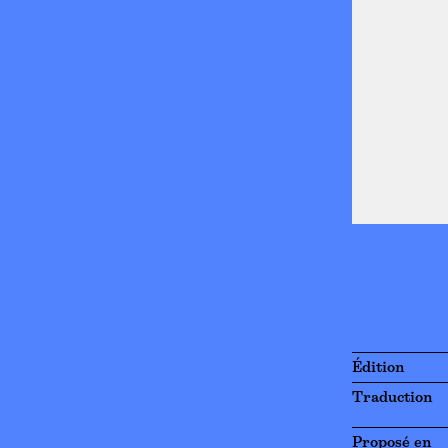
Édition
Traduction
Proposé en