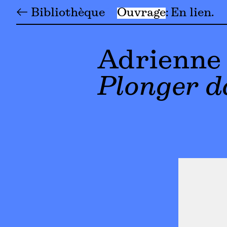
← Bibliothèque
Ouvrage
En lien
Adrienne
Plonger d