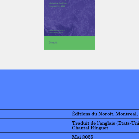
Éditions du Noroît, Montreal,
Traduit de l’anglais (Etats-Un
Chantal Ringuet
Mai 2025