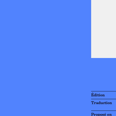
Édition
Traduction
Proposé en