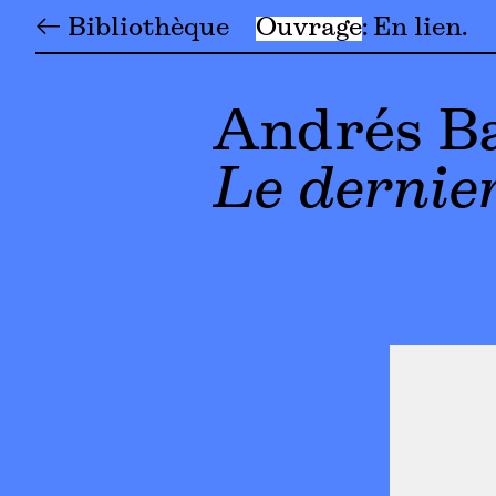
← Bibliothèque
Ouvrage
En lien
Andrés B
Le dernier