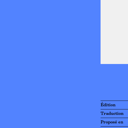
Édition
Traduction
Proposé en