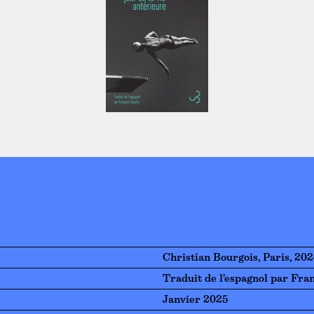
Christian Bourgois, Paris, 20
Traduit de l'espagnol par Fra
Janvier 2025