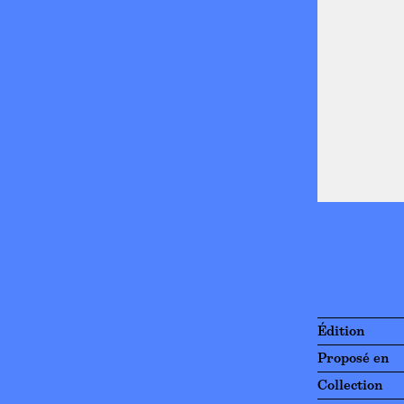
Édition
Proposé en
Collection