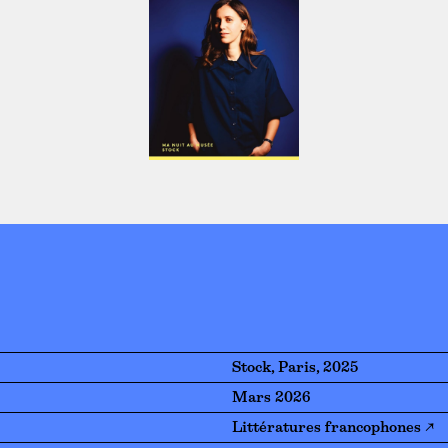
Stock, Paris, 2025
Mars 2026
Littératures francophones ↗