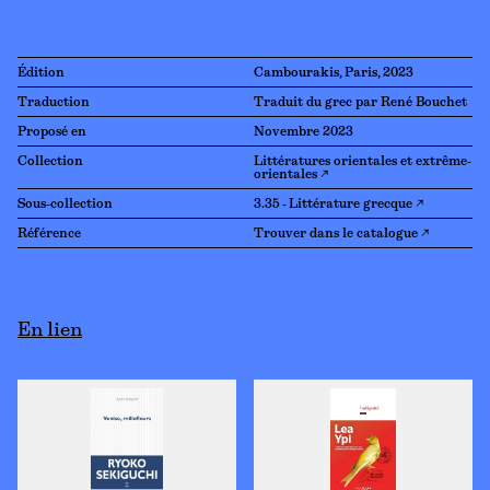
Édition
Cambourakis, Paris, 2023
Traduction
Traduit du grec par René Bouchet
Proposé en
Novembre 2023
Collection
Littératures orientales et extrême-
orientales ↗
Sous-collection
3.35 - Littérature grecque ↗
Référence
Trouver dans le catalogue ↗
En lien