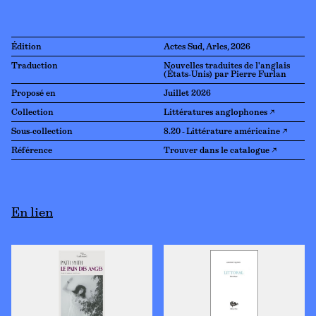
Édition
Actes Sud, Arles, 2026
Traduction
Nouvelles traduites de l'anglais
(États-Unis) par Pierre Furlan
Proposé en
Juillet 2026
Collection
Littératures anglophones ↗
Sous-collection
8.20 - Littérature américaine ↗
Référence
Trouver dans le catalogue ↗
En lien