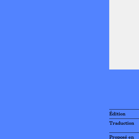
Édition
Traduction
Proposé en