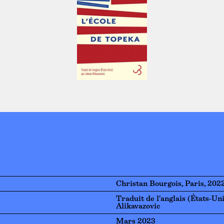
Christan Bourgois, Paris, 202
Traduit de l'anglais (États-Un
Alikavazovic
Mars 2023