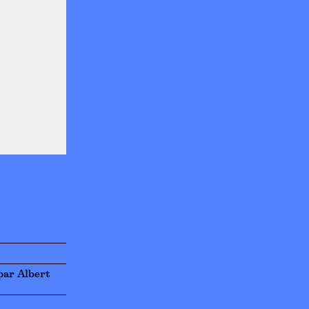
par Albert