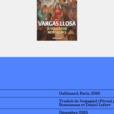
Gallimard, Paris, 2025
Traduit de l'espagnol (Pérou) 
Bensoussan et Daniel Lefort
Décembre 2025