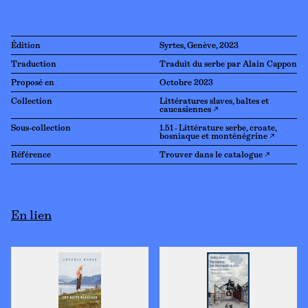
Édition
Syrtes, Genève, 2023
Traduction
Traduit du serbe par Alain Cappon
Proposé en
Octobre 2023
Collection
Littératures slaves, baltes et
caucasiennes ↗
Sous-collection
1.51 - Littérature serbe, croate,
bosniaque et monténégrine ↗
Référence
Trouver dans le catalogue ↗
En lien