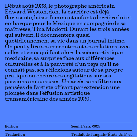
Début août 1923, le photographe américain
Edward Weston, dont la carrière est déjà
florissante, laisse femme et enfants derrière lui et
embarque pour le Mexique en compagnie de sa
maîtresse, Tina Modotti. Durant les trois années
qui suivent, il documentera quasi
quotidiennement sa vie dans un journal intime.
On peut y lire ses rencontres et ses relations avec
celles et ceux qui font alors la scène artistique
mexicaine, sa surprise face aux différences
culturelles et à la pauvreté d’un pays qu’il ne
connaît pas, ses réflexions autour de sa propre
pratique ou encore ses cogitations sur ses
passions amoureuses. Un accès sans filtre aux
pensées de l’artiste offrant par extension une
plongée dans l’effusion artistique
transaméricaine des années 1920.
Édition
Seuil, Paris, 2025
Traduction
Traduit de l'anglais (États-Unis) et