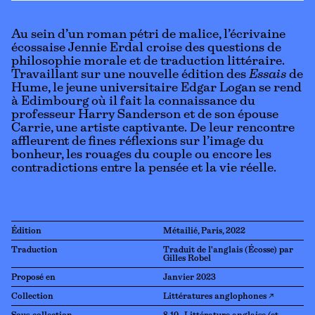
Au sein d’un roman pétri de malice, l’écrivaine
écossaise Jennie Erdal croise des questions de
philosophie morale et de traduction littéraire.
Travaillant sur une nouvelle édition des
Essais
de
Hume, le jeune universitaire Edgar Logan se rend
à Edimbourg où il fait la connaissance du
professeur Harry Sanderson et de son épouse
Carrie, une artiste captivante. De leur rencontre
affleurent de fines réflexions sur l’image du
bonheur, les rouages du couple ou encore les
contradictions entre la pensée et la vie réelle.
Édition
Métailié, Paris, 2022
Traduction
Traduit de l'anglais (Écosse) par
Gilles Robel
Proposé en
Janvier 2023
Collection
Littératures anglophones ↗