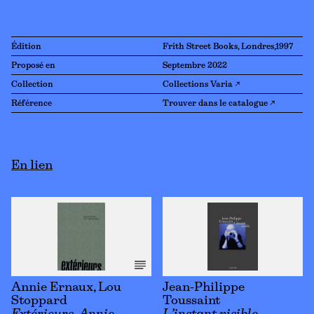
Édition
Frith Street Books, Londres,1997
Proposé en
Septembre 2022
Collection
Collections Varia ↗
Référence
Trouver dans le catalogue ↗
En lien
Annie Ernaux, Lou
Jean-Philippe
Stoppard
Toussaint