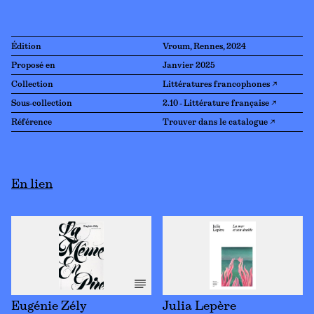
Édition
Vroum, Rennes, 2024
Proposé en
Janvier 2025
Collection
Littératures francophones ↗
Sous-collection
2.10 - Littérature française ↗
Référence
Trouver dans le catalogue ↗
En lien
Eugénie Zély
Julia Lepère