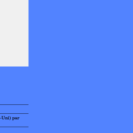
-Uni) par