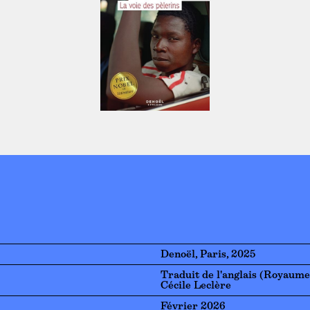
Denoël, Paris, 2025
Traduit de l'anglais (Royaume
Cécile Leclère
Février 2026