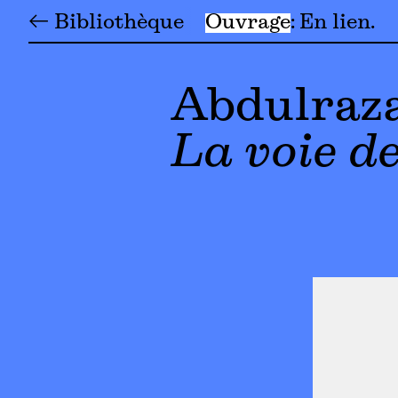
← Bibliothèque
Ouvrage
En lien
Abdulraz
La voie de