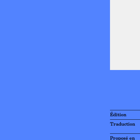
Édition
Traduction
Proposé en