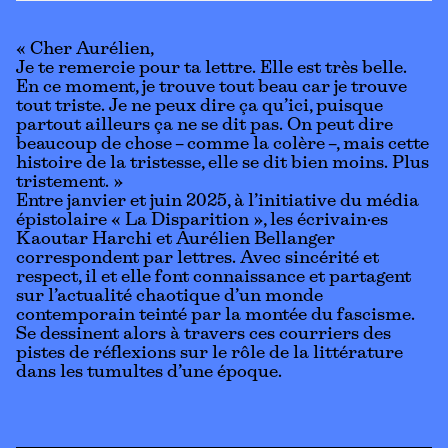
« Cher Aurélien,
Je te remercie pour ta lettre. Elle est très belle.
En ce moment, je trouve tout beau car je trouve
tout triste. Je ne peux dire ça qu’ici, puisque
partout ailleurs ça ne se dit pas. On peut dire
beaucoup de chose – comme la colère –, mais cette
histoire de la tristesse, elle se dit bien moins. Plus
tristement. »
Entre janvier et juin 2025, à l’initiative du média
épistolaire « La Disparition », les écrivain·es
Kaoutar Harchi et Aurélien Bellanger
correspondent par lettres. Avec sincérité et
respect, il et elle font connaissance et partagent
sur l’actualité chaotique d’un monde
contemporain teinté par la montée du fascisme.
Se dessinent alors à travers ces courriers des
pistes de réflexions sur le rôle de la littérature
dans les tumultes d’une époque.