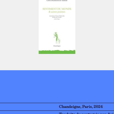
Chandeigne, Paris, 2024