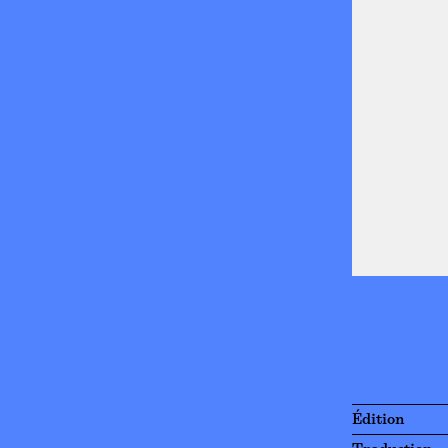
Édition