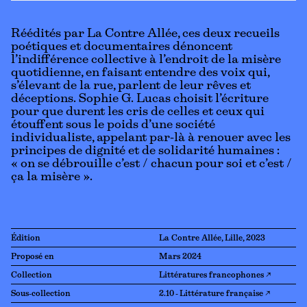
Réédités par La Contre Allée, ces deux recueils
poétiques et documentaires dénoncent
l’indifférence collective à l’endroit de la misère
quotidienne, en faisant entendre des voix qui,
s’élevant de la rue, parlent de leur rêves et
déceptions. Sophie G. Lucas choisit l’écriture
pour que durent les cris de celles et ceux qui
étouffent sous le poids d’une société
individualiste, appelant par-là à renouer avec les
principes de dignité et de solidarité humaines :
« on se débrouille c’est / chacun pour soi et c’est /
ça la misère ».
Édition
La Contre Allée, Lille, 2023
Proposé en
Mars 2024
Collection
Littératures francophones ↗
Sous-collection
2.10 - Littérature française ↗