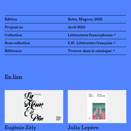
Édition
Bottu, Mugron, 2022
Proposé en
Avril 2023
Collection
Littératures francophones ↗
Sous-collection
2.10 - Littérature française ↗
Référence
Trouver dans le catalogue ↗
En lien
Eugénie Zély
Julia Lepère