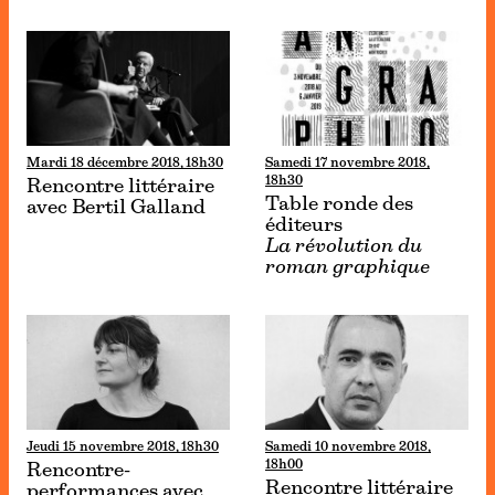
Mardi 18 décembre 2018, 18h30
Samedi 17 novembre 2018,
18h30
Rencontre littéraire
Table ronde des
avec Bertil Galland
éditeurs
La révolution du
roman graphique
Jeudi 15 novembre 2018, 18h30
Samedi 10 novembre 2018,
18h00
Rencontre-
Rencontre littéraire
performances avec