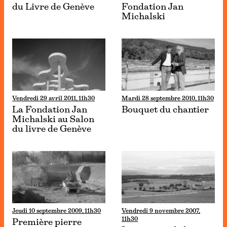
du Livre de Genève
Fondation Jan
Michalski
Vendredi 29 avril 2011, 11h30
Mardi 28 septembre 2010, 11h30
La Fondation Jan
Bouquet du chantier
Michalski au Salon
du livre de Genève
Jeudi 10 septembre 2009, 11h30
Vendredi 9 novembre 2007,
11h30
Première pierre