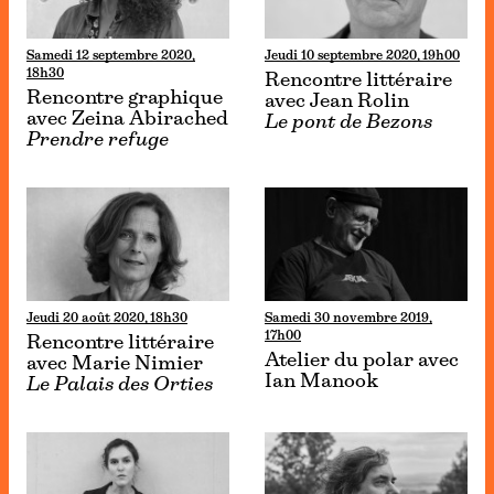
Samedi 12 septembre 2020,
Jeudi 10 septembre 2020, 19h00
18h30
Rencontre littéraire
Rencontre graphique
avec Jean Rolin
avec Zeina Abirached
Le pont de Bezons
Prendre refuge
Jeudi 20 août 2020, 18h30
Samedi 30 novembre 2019,
17h00
Rencontre littéraire
Atelier du polar avec
avec Marie Nimier
Ian Manook
Le Palais des Orties