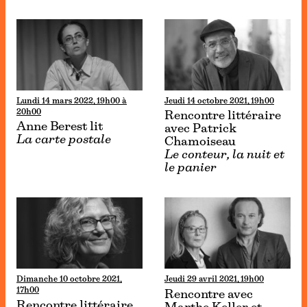
Lundi 14 mars 2022, 19h00 à
Jeudi 14 octobre 2021, 19h00
20h00
Rencontre littéraire
Anne Berest lit
avec Patrick
La carte postale
Chamoiseau
Le conteur, la nuit et
le panier
Dimanche 10 octobre 2021,
Jeudi 29 avril 2021, 19h00
17h00
Rencontre avec
Rencontre littéraire