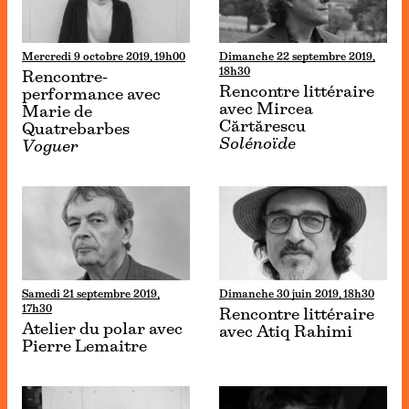
Mercredi 9 octobre 2019, 19h00
Dimanche 22 septembre 2019,
18h30
Rencontre-
Rencontre littéraire
performance avec
avec Mircea
Marie de
Cărtărescu
Quatrebarbes
Solénoïde
Voguer
Samedi 21 septembre 2019,
Dimanche 30 juin 2019, 18h30
17h30
Rencontre littéraire
Atelier du polar avec
avec Atiq Rahimi
Pierre Lemaitre