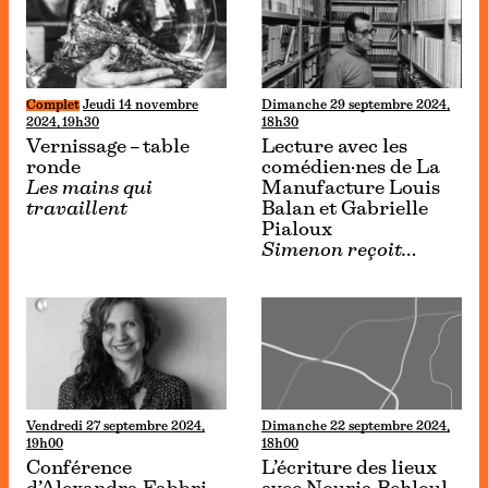
Complet
Jeudi 14 novembre
Dimanche 29 septembre 2024,
2024, 19h30
18h30
Vernissage – table
Lecture avec les
ronde
comédien·nes de La
Les mains qui
Manufacture Louis
travaillent
Balan et Gabrielle
Pialoux
Simenon reçoit…
Vendredi 27 septembre 2024,
Dimanche 22 septembre 2024,
19h00
18h00
Conférence
L’écriture des lieux