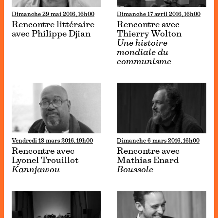
Dimanche 29 mai 2016, 16h00
Dimanche 17 avril 2016, 16h00
Rencontre littéraire
Rencontre avec
avec Philippe Djian
Thierry Wolton
Une histoire
mondiale du
communisme
Vendredi 18 mars 2016, 19h00
Dimanche 6 mars 2016, 16h00
Rencontre avec
Rencontre avec
Lyonel Trouillot
Mathias Enard
Kannjawou
Boussole