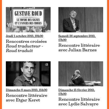
Jeudi 1 octobre 2015, 19h00
Samedi 26 septembre 2015,
17h00
Rencontres croisées
Rencontre littéraire
Roud traducteur -
avec Julian Barnes
Roud traduit
Dimanche 8 mars 2015, 15h00
Dimanche 15 février 2015,
17h00
Rencontre littéraire
Rencontre littéraire
avec Etgar Keret
avec Lydie Salvayre