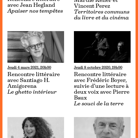
Marthe Keller et
avec Jean Hegland
Vincent Perez
Apaiser nos tempêtes
Territoires communs
du livre et du cinéma
Jeudi 4 mars 2021, 20h00
Jeudi 8 octobre 2020, 19h00
Rencontre littéraire
Rencontre littéraire
avec Santiago H.
avec Frédéric Boyer,
Amigorena
suivie d’une lecture à
Le ghetto intérieur
deux voix avec Pierre
Baux
Le souci de la terre