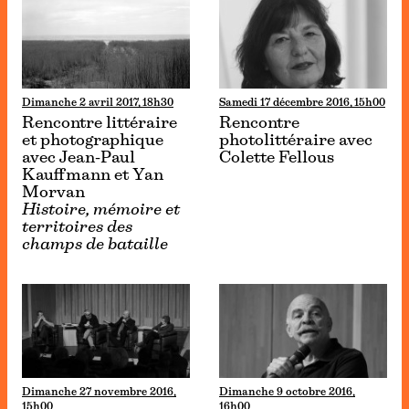
Dimanche 2 avril 2017, 18h30
Samedi 17 décembre 2016, 15h00
Rencontre littéraire
Rencontre
et photographique
photolittéraire avec
avec Jean-Paul
Colette Fellous
Kauffmann et Yan
Morvan
Histoire, mémoire et
territoires des
champs de bataille
Dimanche 27 novembre 2016,
Dimanche 9 octobre 2016,
15h00
16h00