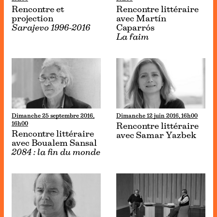
Rencontre et
Rencontre littéraire
projection
avec Martín
Sarajevo 1996-2016
Caparrós
La faim
Dimanche 25 septembre 2016,
Dimanche 12 juin 2016, 16h00
16h00
Rencontre littéraire
Rencontre littéraire
avec Samar Yazbek
avec Boualem Sansal
2084 : la fin du monde