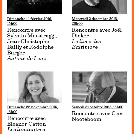
Dimanche 14 février 2016,
Mercredi 2 décembre 2015,
15h00
20h00
Rencontre avec
Rencontre avec Joël
Sylvain Maestraggi,
Dicker
Jean-Christophe
Le livre des
Bailly et Rodolphe
Baltimore
Burger
Autour de Lenz
Dimanche 22 novembre 2015,
Samedi 31 octobre 2015, 15h00
15h00
Rencontre avec Cees
Rencontre avec
Nooteboom
Eleanor Catton
Les luminaires