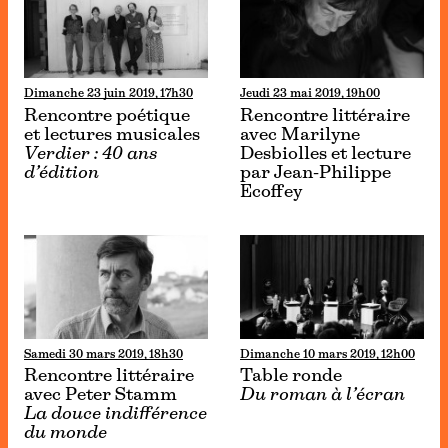
Dimanche 23 juin 2019, 17h30
Jeudi 23 mai 2019, 19h00
Rencontre poétique
Rencontre littéraire
et lectures musicales
avec Marilyne
Verdier : 40 ans
Desbiolles et lecture
d’édition
par Jean-Philippe
Ecoffey
Samedi 30 mars 2019, 18h30
Dimanche 10 mars 2019, 12h00
Rencontre littéraire
Table ronde
avec Peter Stamm
Du roman à l’écran
La douce indifférence
du monde