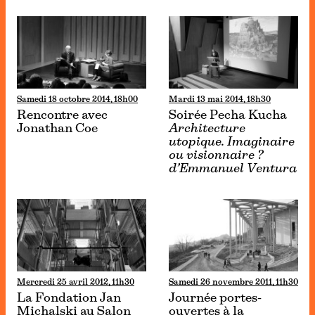
Samedi 18 octobre 2014, 18h00
Mardi 13 mai 2014, 18h30
Rencontre avec
Soirée Pecha Kucha
Jonathan Coe
Architecture
utopique. Imaginaire
ou visionnaire ?
d’Emmanuel Ventura
Mercredi 25 avril 2012, 11h30
Samedi 26 novembre 2011, 11h30
La Fondation Jan
Journée portes-
Michalski au Salon
ouvertes à la