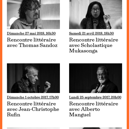
Dimanche 27 mai 2018, 16h30
Samedi 21 avril 2018, 18h30
Rencontre littéraire
Rencontre littéraire
avec Thomas Sandoz
avec Scholastique
Mukasonga
Dimanche 1 octobre 2017, 17h00
Lundi 25 septembre 2017, 20h00
Rencontre littéraire
Rencontre littéraire
avec Jean-Christophe
avec Alberto
Rufin
Manguel