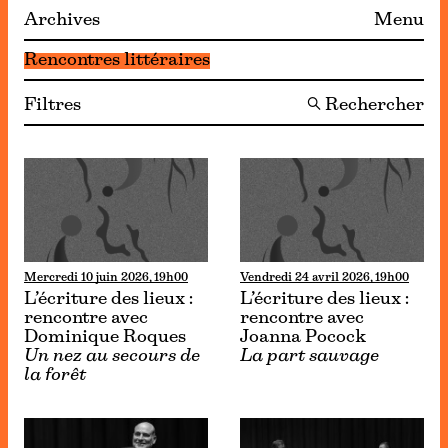
Archives
Menu
Rencontres littéraires
Filtres
🔍 Rechercher
Mercredi 10 juin 2026, 19h00
Vendredi 24 avril 2026, 19h00
L’écriture des lieux :
L’écriture des lieux :
rencontre avec
rencontre avec
Dominique Roques
Joanna Pocock
Un nez au secours de
La part sauvage
la forêt