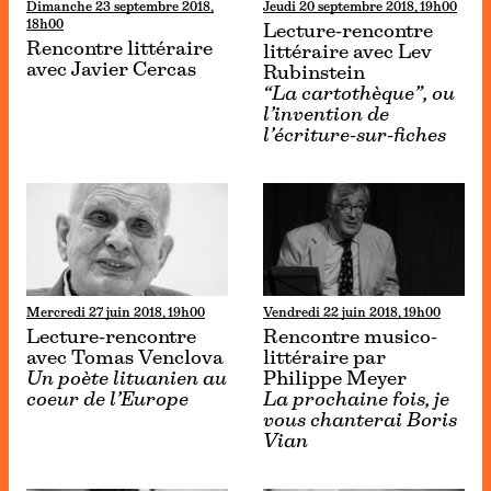
Dimanche 23 septembre 2018,
Jeudi 20 septembre 2018, 19h00
18h00
Lecture-rencontre
Rencontre littéraire
littéraire avec Lev
avec Javier Cercas
Rubinstein
“La cartothèque”, ou
l’invention de
l’écriture-sur-fiches
Mercredi 27 juin 2018, 19h00
Vendredi 22 juin 2018, 19h00
Lecture-rencontre
Rencontre musico-
avec Tomas Venclova
littéraire par
Un poète lituanien au
Philippe Meyer
coeur de l’Europe
La prochaine fois, je
vous chanterai Boris
Vian