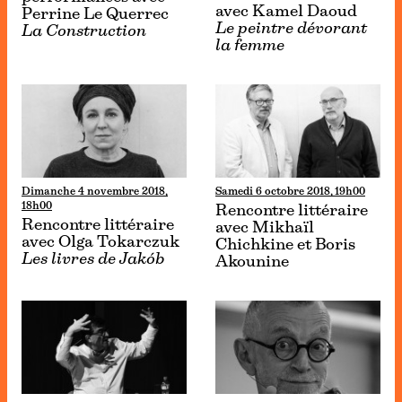
avec Kamel Daoud
Perrine Le Querrec
Le peintre dévorant
La Construction
la femme
Dimanche 4 novembre 2018,
Samedi 6 octobre 2018, 19h00
18h00
Rencontre littéraire
Rencontre littéraire
avec Mikhaïl
avec Olga Tokarczuk
Chichkine et Boris
Les livres de Jakób
Akounine