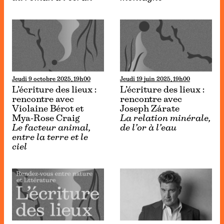
Jeudi 9 octobre 2025, 19h00
Jeudi 19 juin 2025, 19h00
L’écriture des lieux :
L’écriture des lieux :
rencontre avec
rencontre avec
Violaine Bérot et
Joseph Zárate
Mya-Rose Craig
La relation minérale,
Le facteur animal,
de l’or à l’eau
entre la terre et le
ciel