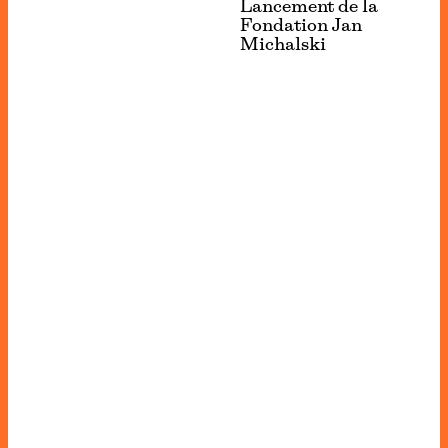
Lancement de la
Fondation Jan
Michalski