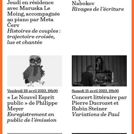
Jeudi en résidence
Nabokov
avec Maruska Le
Rivages de l’écriture
Moing, accompagnée
au piano par Meta
Červ
Histoires de couples :
trajectoire croisée,
lue et chantée
Vendredi 28 avril 2023, 19h00
Samedi 15 avril 2023, 19h00
« Le Nouvel Esprit
Concert littéraire par
public » de Philippe
Pierre Ducrozet et
Meyer
Rubin Steiner
Enregistrement en
Variations de Paul
public de l’émission