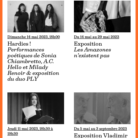
Dimanche 14 mai 2023, 18h00
Du 14 mai au 29 mai 2023
Hardies !
Exposition
Performances
Les Amazones
poétiques de Sonia
n’existent pas
Chiambretto, A.C.
Hello et Milady
Renoir & exposition
du duo PLY
Jeudi 11 mai 2023, 18h30 à
Du 5 mai au 3 septembre 2023
19h30
Exposition Vladimir