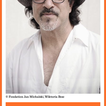
© Fondation Jan Michalski, Wiktoria Bosc