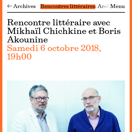
← Archives
Rencontres littéraires
Archives
Menu
Rencontre littéraire avec
Mikhaïl Chichkine et Boris
Akounine
Samedi 6 octobre 2018,
19h00