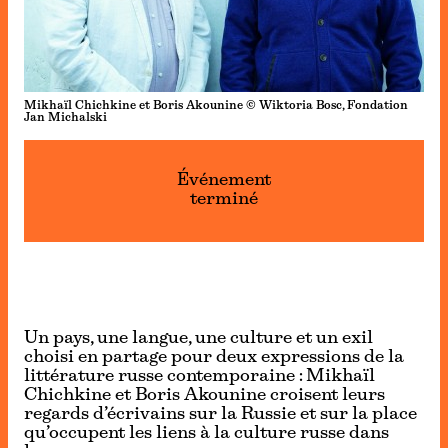
Mikhaïl Chichkine et Boris Akounine © Wiktoria Bosc, Fondation
Jan Michalski
Événement
terminé
Un pays, une langue, une culture et un exil
choisi en partage pour deux expressions de la
littérature russe contemporaine : Mikhaïl
Chichkine et Boris Akounine croisent leurs
regards d’écrivains sur la Russie et sur la place
qu’occupent les liens à la culture russe dans