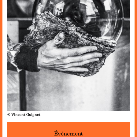
© Vincent Guignet
Événement