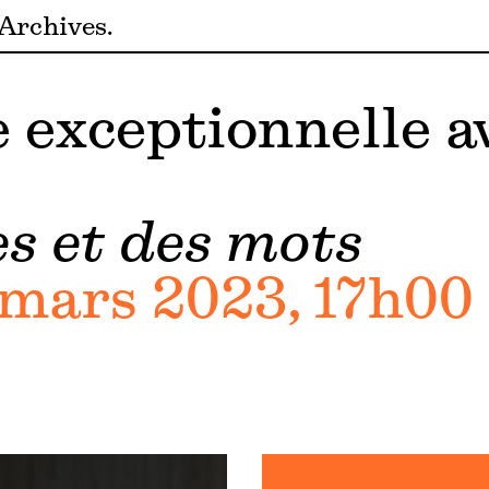
Archives
 exceptionnelle a
s et des mots
mars 2023, 17h00