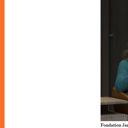
Fondation Ja