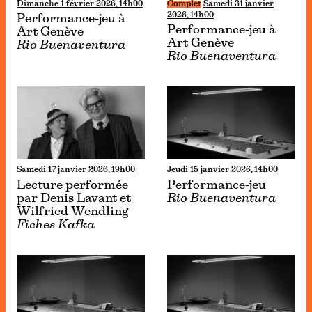
Dimanche 1 février 2026, 14h00
Complet
Samedi 31 janvier
2026, 14h00
Performance-jeu à
Performance-jeu à
Art Genève
Art Genève
Rio Buenaventura
Rio Buenaventura
Samedi 17 janvier 2026, 19h00
Jeudi 15 janvier 2026, 14h00
Lecture performée
Performance-jeu
par Denis Lavant et
Rio Buenaventura
Wilfried Wendling
Fiches Kafka