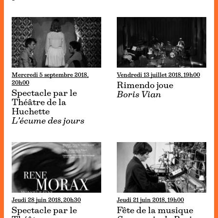
Mercredi 5 septembre 2018,
Vendredi 13 juillet 2018, 19h00
20h00
Rimendo joue
Spectacle par le
Boris Vian
Théâtre de la
Huchette
L’écume des jours
Jeudi 28 juin 2018, 20h30
Jeudi 21 juin 2018, 19h00
Spectacle par le
Fête de la musique