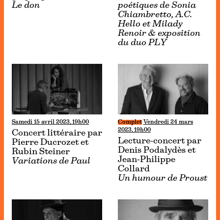
Le don
poétiques de Sonia
Chiambretto, A.C.
Hello et Milady
Renoir & exposition
du duo PLY
Samedi 15 avril 2023, 19h00
Complet
Vendredi 24 mars
2023, 19h00
Concert littéraire par
Lecture-concert par
Pierre Ducrozet et
Denis Podalydès et
Rubin Steiner
Jean-Philippe
Variations de Paul
Collard
Un humour de Proust