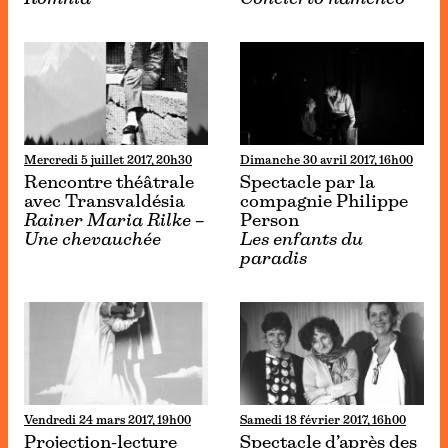
Mercredi 5 juillet 2017, 20h30
Dimanche 30 avril 2017, 16h00
Rencontre théâtrale
Spectacle par la
avec Transvaldésia
compagnie Philippe
Rainer Maria Rilke –
Person
Une chevauchée
Les enfants du
paradis
Vendredi 24 mars 2017, 19h00
Samedi 18 février 2017, 16h00
Projection-lecture
Spectacle d’après des