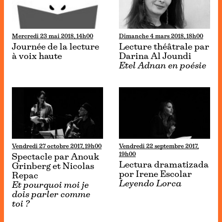
Mercredi 23 mai 2018, 14h00
Dimanche 4 mars 2018, 18h00
Journée de la lecture
Lecture théâtrale par
à voix haute
Darina Al Joundi
Etel Adnan en poésie
Vendredi 27 octobre 2017, 19h00
Vendredi 22 septembre 2017,
19h00
Spectacle par Anouk
Lectura dramatizada
Grinberg et Nicolas
por Irene Escolar
Repac
Leyendo Lorca
Et pourquoi moi je
dois parler comme
toi ?