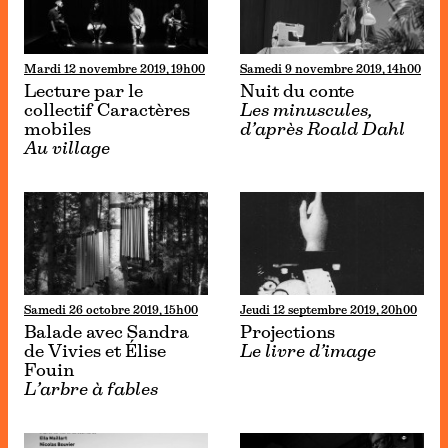
Mardi 12 novembre 2019, 19h00
Samedi 9 novembre 2019, 14h00
Lecture par le
Nuit du conte
collectif Caractères
Les minuscules,
mobiles
d’après Roald Dahl
Au village
Samedi 26 octobre 2019, 15h00
Jeudi 12 septembre 2019, 20h00
Balade avec Sandra
Projections
de Vivies et Élise
Le livre d’image
Fouin
L’arbre à fables