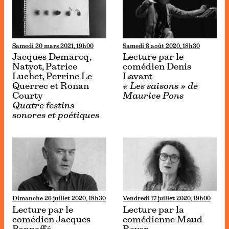
Samedi 20 mars 2021, 19h00
Samedi 8 août 2020, 18h30
Jacques Demarcq,
Lecture par le
Natyot, Patrice
comédien Denis
Luchet, Perrine Le
Lavant
Querrec et Ronan
« Les saisons » de
Courty
Maurice Pons
Quatre festins
sonores et poétiques
Dimanche 26 juillet 2020, 18h30
Vendredi 17 juillet 2020, 19h00
Lecture par le
Lecture par la
comédien Jacques
comédienne Maud