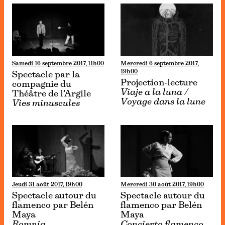
Samedi 16 septembre 2017, 11h00
Mercredi 6 septembre 2017,
19h00
Spectacle par la
Projection-lecture
compagnie du
Viaje a la luna /
Théâtre de l’Argile
Voyage dans la lune
Vies minuscules
Jeudi 31 août 2017, 19h00
Mercredi 30 août 2017, 19h00
Spectacle autour du
Spectacle autour du
flamenco par Belén
flamenco par Belén
Maya
Maya
Romnia
Concierto flamenco