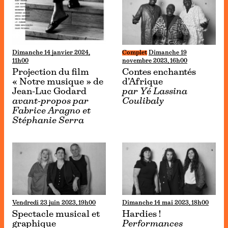
Dimanche 14 janvier 2024,
Complet
Dimanche 19
11h00
novembre 2023, 16h00
Projection du film
Contes enchantés
« Notre musique » de
d’Afrique
Jean-Luc Godard
par Yé Lassina
avant-propos par
Coulibaly
Fabrice Aragno et
Stéphanie Serra
Vendredi 23 juin 2023, 19h00
Dimanche 14 mai 2023, 18h00
Spectacle musical et
Hardies !
graphique
Performances