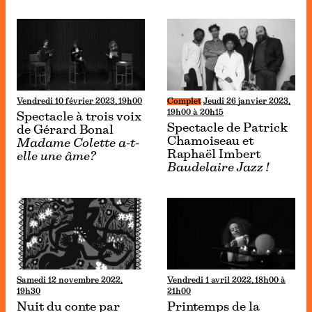
Vendredi 10 février 2023, 19h00
Complet
Jeudi 26 janvier 2023,
19h00 à 20h15
Spectacle à trois voix
Spectacle de Patrick
de Gérard Bonal
Chamoiseau et
Madame Colette a-t-
Raphaël Imbert
elle une âme?
Baudelaire Jazz !
Samedi 12 novembre 2022,
Vendredi 1 avril 2022, 18h00 à
19h30
21h00
Nuit du conte par
Printemps de la