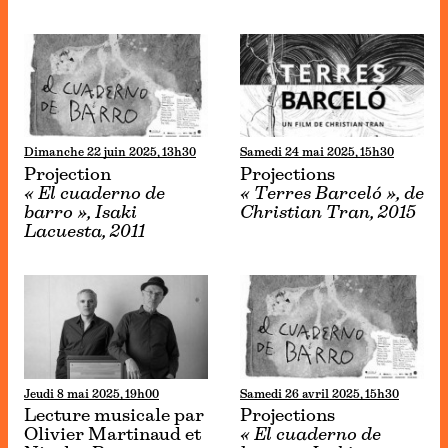
Dimanche 22 juin 2025, 13h30
Samedi 24 mai 2025, 15h30
Projection
Projections
« El cuaderno de
« Terres Barceló », de
barro », Isaki
Christian Tran, 2015
Lacuesta, 2011
Jeudi 8 mai 2025, 19h00
Samedi 26 avril 2025, 15h30
Lecture musicale par
Projections
Olivier Martinaud et
« El cuaderno de