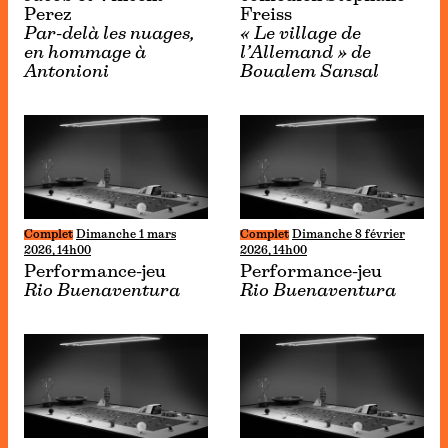
Perez
Freiss
Par-delà les nuages,
« Le village de
en hommage à
l’Allemand » de
Antonioni
Boualem Sansal
Complet
Dimanche 1 mars
Complet
Dimanche 8 février
2026, 14h00
2026, 14h00
Performance-jeu
Performance-jeu
Rio Buenaventura
Rio Buenaventura