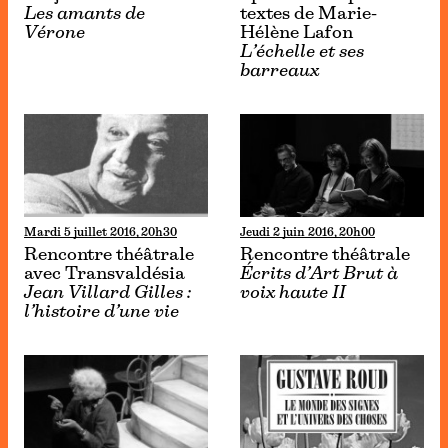
Les amants de
textes de Marie-
Vérone
Hélène Lafon
L’échelle et ses
barreaux
Mardi 5 juillet 2016, 20h30
Jeudi 2 juin 2016, 20h00
Rencontre théâtrale
Rencontre théâtrale
avec Transvaldésia
Écrits d’Art Brut à
Jean Villard Gilles :
voix haute II
l’histoire d’une vie