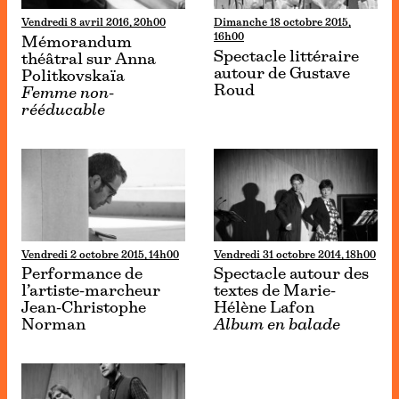
Vendredi 8 avril 2016, 20h00
Dimanche 18 octobre 2015,
16h00
Mémorandum
Spectacle littéraire
théâtral sur Anna
autour de Gustave
Politkovskaïa
Roud
Femme non-
rééducable
Vendredi 2 octobre 2015, 14h00
Vendredi 31 octobre 2014, 18h00
Performance de
Spectacle autour des
l’artiste-marcheur
textes de Marie-
Jean-Christophe
Hélène Lafon
Norman
Album en balade