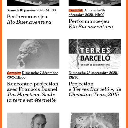
Samedi 10 janvier 2026, 14h00
Complet
Dimanche 14
décembre 2025, 14h00
Performance-jeu
Performance-jeu
Rio Buenaventura
Rio Buenaventura
Complet
Dimanche 7 décembre
Dimanche 28 septembre 2025,
2025, 11h00
13h30
Rencontre-projection
Projection
avec François Busnel
« Terres Barceló », de
Jim Harrison. Seule
Christian Tran, 2015
la terre est éternelle