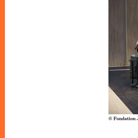
© Fondation 