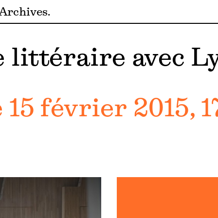
Archives
littéraire avec L
15 février 2015, 