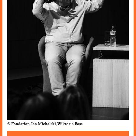
© Fondation Jan Michalski, Wiktoria Bosc