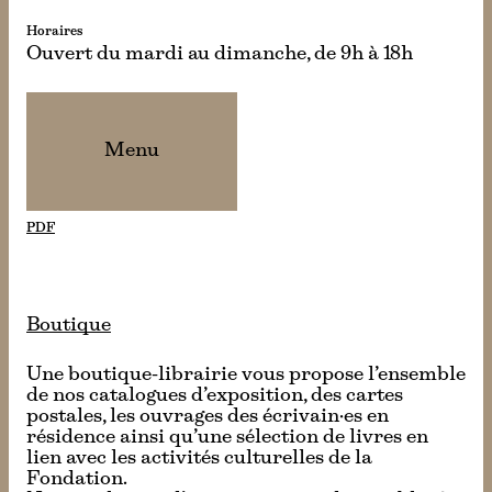
Horaires
Ouvert du mardi au dimanche, de 9h à 18h
Menu
PDF
Boutique
Une boutique-librairie vous propose l’ensemble
de nos catalogues d’exposition, des cartes
postales, les ouvrages des écrivain·es en
résidence ainsi qu’une sélection de livres en
lien avec les activités culturelles de la
Fondation.