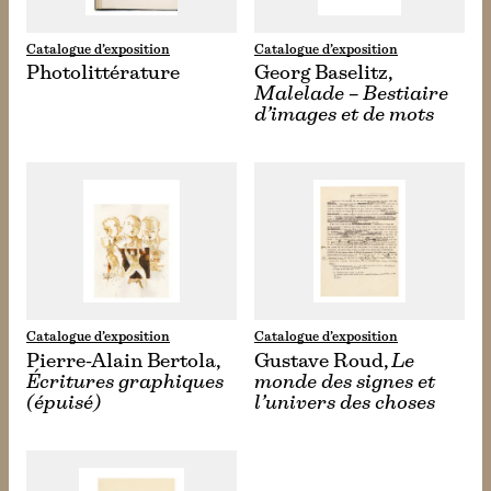
Catalogue d’exposition
Catalogue d’exposition
Photolittérature
Georg Baselitz,
Malelade – Bestiaire
d’images et de mots
Catalogue d’exposition
Catalogue d’exposition
Pierre-Alain Bertola,
Gustave Roud,
Le
Écritures graphiques
monde des signes et
(épuisé)
l’univers des choses