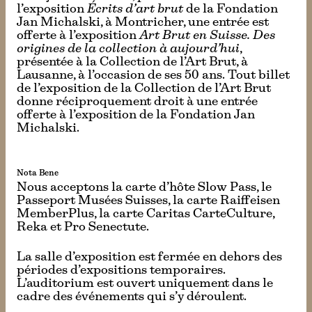
l’exposition
Écrits d’art brut
de la Fondation
Jan Michalski, à Montricher, une entrée est
offerte à l’exposition
Art Brut en Suisse. Des
origines de la collection à aujourd’hui
,
présentée à la Collection de l’Art Brut, à
Lausanne, à l’occasion de ses 50 ans. Tout billet
de l’exposition de la Collection de l’Art Brut
donne réciproquement droit à une entrée
offerte à l’exposition de la Fondation Jan
Michalski.
Nota Bene
Nous acceptons la carte d’hôte Slow Pass, le
Passeport Musées Suisses, la carte Raiffeisen
MemberPlus, la carte Caritas CarteCulture,
Reka et Pro Senectute.
La salle d’exposition est fermée en dehors des
périodes d’expositions temporaires.
L’auditorium est ouvert uniquement dans le
cadre des événements qui s’y déroulent.