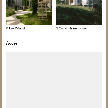
© Leo Fabrizio
© Tonatiuh Ambrosetti
Accès