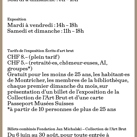
Exposition
Mardi à vendredi : 14h – 18h
Samedi et dimanche : 11h – 18h
Tarifs de l’exposition Écrits d'art brut
CHF 8.– (plein tarif)
CHF 5.– (retraité·es, chômeur·euses, AI,
groupes*)
Gratuit pour les moins de 25 ans, les habitant·es
de Montricher, les membres de la bibliothèque,
chaque premier dimanche du mois, sur
présentation d’un billet de l’exposition de la
Collection de l’Art Brut et d’une carte
Passeport Musées Suisses
*à partir de 10 personnes de plus de 25 ans
Billets combinés Fondation Jan Michalski — Collection de l’Art Brut
Du 6 juin au 30 août, pour toute entrée à