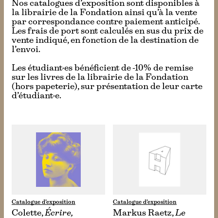
Nos catalogues d’exposition sont disponibles à
la librairie de la Fondation ainsi qu’à la vente
par correspondance contre paiement anticipé.
Les frais de port sont calculés en sus du prix de
vente indiqué, en fonction de la destination de
l’envoi.
Les étudiant·es bénéficient de -10% de remise
sur les livres de la librairie de la Fondation
(hors papeterie), sur présentation de leur carte
d’étudiant·e.
Catalogue d’exposition
Catalogue d’exposition
Colette,
Écrire,
Markus Raetz,
Le