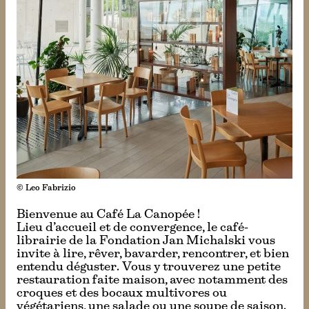
© Leo Fabrizio
Bienvenue au Café La Canopée !
Lieu d’accueil et de convergence, le café-
librairie de la Fondation Jan Michalski vous
invite à lire, rêver, bavarder, rencontrer, et bien
entendu déguster. Vous y trouverez une petite
restauration faite maison, avec notamment des
croques et des bocaux multivores ou
végétariens, une salade ou une soupe de saison.