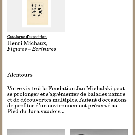
Catalogue d’exposition
Henri Michaux,
Figures – Ecritures
Alentours
Votre visite à la Fondation Jan Michalski peut
se prolonger et s’agrémenter de balades nature
et de découvertes multiples. Autant d’occasions
de profiter d’un environnement préservé au
Pied du Jura vaudois…