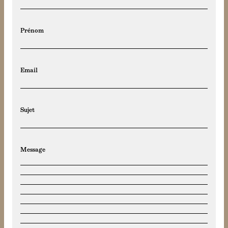
Prénom
Email
Sujet
Message