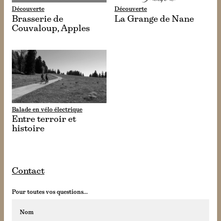
Découverte
Découverte
Brasserie de
La Grange de Nane
Couvaloup, Apples
Balade en vélo électrique
Entre terroir et
histoire
Contact
Pour toutes vos questions...
Nom