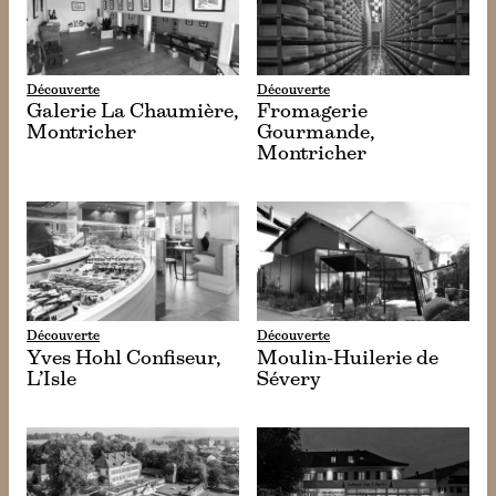
Découverte
Découverte
Galerie La Chaumière,
Fromagerie
Montricher
Gourmande,
Montricher
Découverte
Découverte
Yves Hohl Confiseur,
Moulin-Huilerie de
L’Isle
Sévery