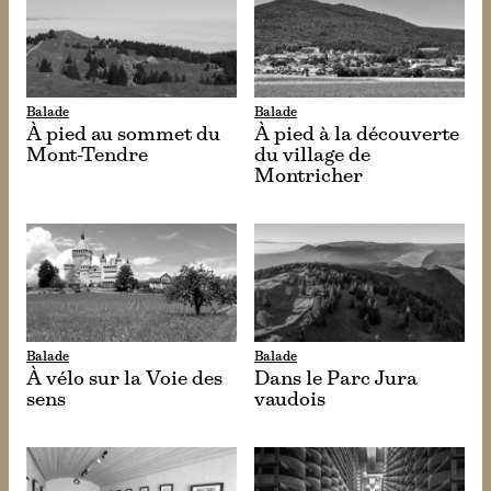
Balade
Balade
À pied au sommet du
À pied à la découverte
Mont-Tendre
du village de
Montricher
Balade
Balade
À vélo sur la Voie des
Dans le Parc Jura
sens
vaudois