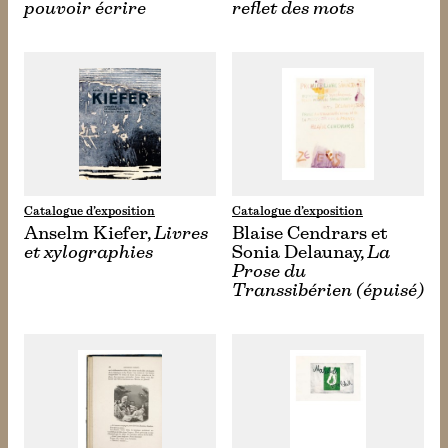
pouvoir écrire
reflet des mots
Catalogue d’exposition
Catalogue d’exposition
Anselm Kiefer,
Livres
Blaise Cendrars et
et xylographies
Sonia Delaunay,
La
Prose du
Transsibérien (épuisé)