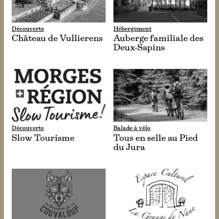
Découverte
Hébergement
Château de Vullierens
Auberge familiale des
Deux-Sapins
Découverte
Balade à vélo
Slow Tourisme
Tous en selle au Pied
du Jura