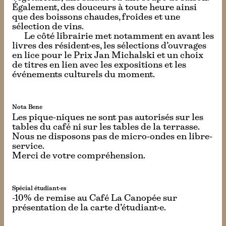
Également, des douceurs à toute heure ainsi
que des boissons chaudes, froides et une
sélection de vins.
Le côté librairie met notamment en avant les
livres des résident·es, les sélections d’ouvrages
en lice pour le Prix Jan Michalski et un choix
de titres en lien avec les expositions et les
événements culturels du moment.
Nota Bene
Les pique-niques ne sont pas autorisés sur les
tables du café ni sur les tables de la terrasse.
Nous ne disposons pas de micro-ondes en libre-
service.
Merci de votre compréhension.
Spécial étudiant·es
-10% de remise au Café La Canopée sur
présentation de la carte d’étudiant·e.