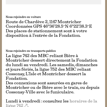
Nous rejoindre en voiture
Route de Chardève 2, 1147 Montricher
Coordonnées GPS 46°36’28.5″N 6°22’38.3″E
Des places de stationnement sont à votre
disposition à l’entrée de la Fondation.
Nous rejoindre en transports publics
La ligne 742 des MBC reliant Bière à
Montricher dessert directement la Fondation
du lundi au vendredi. Les samedis, dimanches
et jours fériés, la ligne 752 des MBC reliant
Cossonay, L’Isle et Montricher dessert la
Fondation.
Des connexions sont assurées en gares de
Montricher ou de Bière avec le train, ou depuis
Cossonay-Ville avec le funiculaire.
Lundi à vendredi : consultez les
horaires de la
ligne 742
.