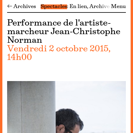
← Archives
Spectacles
En lien
Archives
Menu
Performance de l'artiste-
marcheur Jean-Christophe
Norman
Vendredi 2 octobre 2015,
14h00