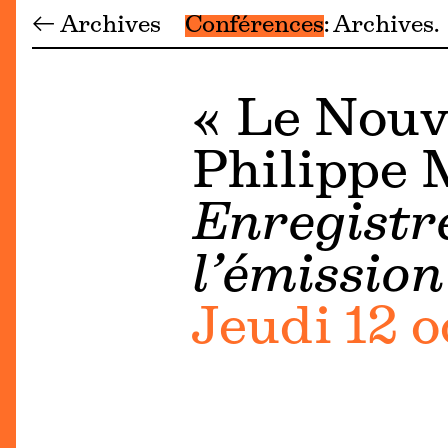
← Archives
Conférences
Archives
« Le Nouve
Philippe 
Enregistr
l’émission
Jeudi 12 