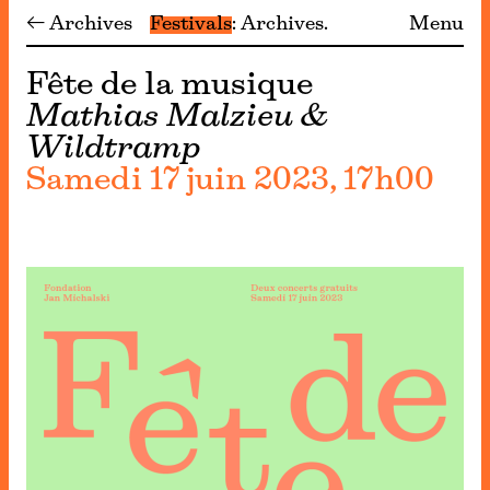
← Archives
Festivals
Archives
Menu
Fête de la musique
Mathias Malzieu &
Wildtramp
Samedi 17 juin 2023, 17h00