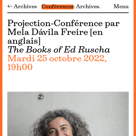
← Archives
Conférences
Archives
Menu
Projection-Conférence par
Mela Dávila Freire [en
anglais]
The Books of Ed Ruscha
Mardi 25 octobre 2022,
19h00